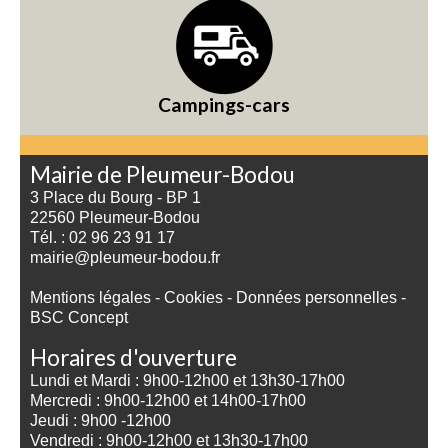
Campings-cars
Mairie de Pleumeur-Bodou
3 Place du Bourg - BP 1
22560 Pleumeur-Bodou
Tél. : 02 96 23 91 17
mairie@pleumeur-bodou.fr
Mentions légales
-
Cookies
-
Données personnelles
-
BSC Concept
Horaires d'ouverture
Lundi et Mardi : 9h00-12h00 et 13h30-17h00
Mercredi : 9h00-12h00 et 14h00-17h00
Jeudi : 9h00 -12h00
Vendredi : 9h00-12h00 et 13h30-17h00