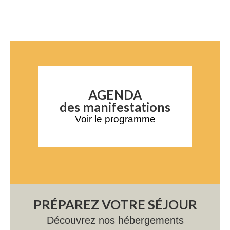
AGENDA
des manifestations
Voir le programme
PRÉPAREZ VOTRE SÉJOUR
Découvrez nos hébergements