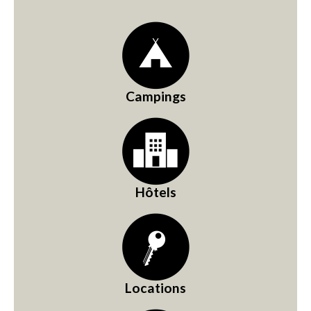
Campings
Hôtels
Locations