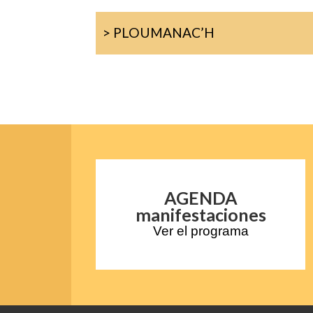
> PLOUMANAC’H
AGENDA
manifestaciones
Ver el programa