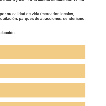
, por su calidad de vida (mercados locales,
, equitación, parques de atracciones, senderismo,
elección.