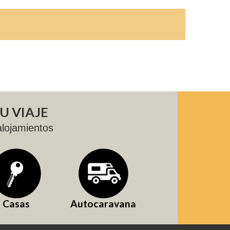
U VIAJE
lojamientos
Casas
Autocaravana