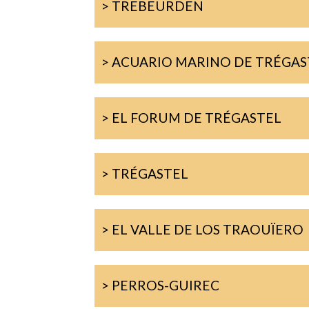
> TREBEURDEN
> ACUARIO MARINO DE TRÉGAS
> EL FORUM DE TRÉGASTEL
> TRÉGASTEL
> EL VALLE DE LOS TRAOUÏERO
> PERROS-GUIREC