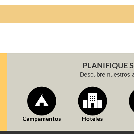
PLANIFIQUE S
Descubre nuestros a
Campamentos
Hoteles