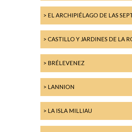
> EL ARCHIPIÉLAGO DE LAS SEPT
> CASTILLO Y JARDINES DE LA 
> BRÉLEVENEZ
> LANNION
> LA ISLA MILLIAU