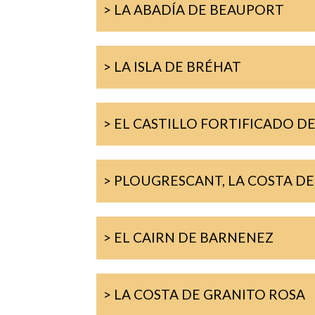
> LA ABADÍA DE BEAUPORT
> LA ISLA DE BRÉHAT
> EL CASTILLO FORTIFICADO 
> PLOUGRESCANT, LA COSTA DE
> EL CAIRN DE BARNENEZ
> LA COSTA DE GRANITO ROSA