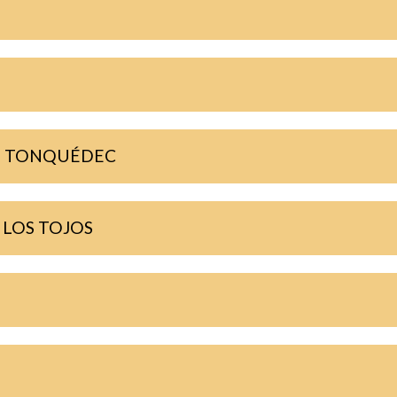
DE TONQUÉDEC
 LOS TOJOS