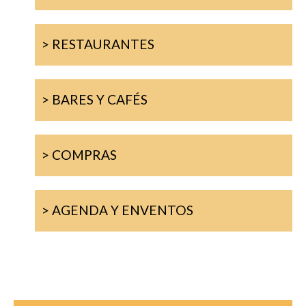
> RESTAURANTES
> BARES Y CAFÉS
> COMPRAS
> AGENDA Y ENVENTOS