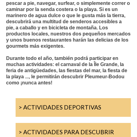
pescar a pie, navegar, surfear, o simplemente correr o
caminar por la senda costera o la playa. Si es un
marinero de agua dulce o que le gusta más la tierra,
descubrirá una multitud de senderos accesibles a
pie, a caballo y en bicicleta de montaña. Los
productos locales, nuestros dos pequeños mercados
y unos buenos restaurantes harán las delicias de los
gourmets más exigentes.
Durante todo el año, también podrá participar en
muchas actividades: el carnaval de la Île Grande, la
feria de antigüedades, las fiestas del mar, la fiesta de
la playa ..., le permitirán descubrir Pleumeur-Bodou
como ¡nunca antes!
> ACTIVIDADES DEPORTIVAS
> ACTIVIDADES PARA DESCUBRIR