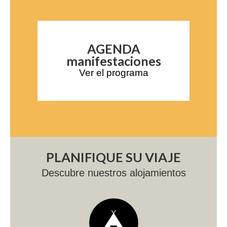
AGENDA
manifestaciones
Ver el programa
PLANIFIQUE SU VIAJE
Descubre nuestros alojamientos