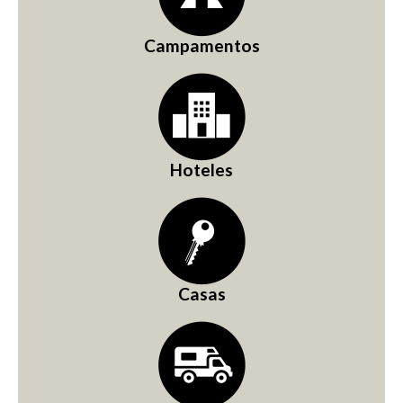
Campamentos
Hoteles
Casas