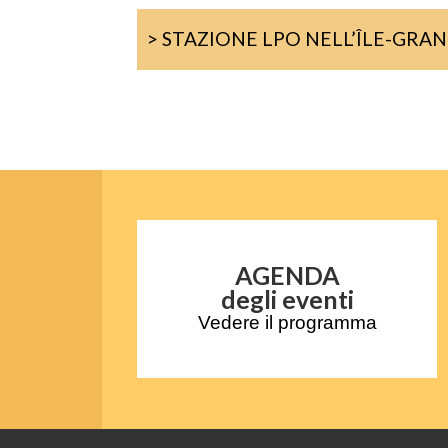
> STAZIONE LPO NELL’ÎLE-GRA
AGENDA
degli eventi
Vedere il programma