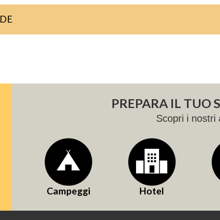
NDE
PREPARA IL TUO
Scopri i nostri 
Campeggi
Hotel