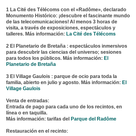
1
La Cité des Télécoms
con el «Radôme», declarado
Monumento Histórico: ¡descubre el fascinante mundo
de las telecomunicaciones! Al menos 3 horas de
visita, a través de exposiciones, espectáculos y
talleres. Más información:
La Cité des Télécoms
2
El Planetario de Bretaña
: espectáculos inmersivos
para descubrir las ciencias del universo; sesiones
para todos los públicos. Más información:
El
Planetario de Bretaña
3
El Village Gaulois
: parque de ocio para toda la
familia, abierto en julio y agosto. Más información:
El
Village Gaulois
Venta de entradas:
Entrada de pago para cada uno de los recintos, en
línea o en taquilla.
Más información: tarifas del
Parque del Radôme
Restauración en el recinto: