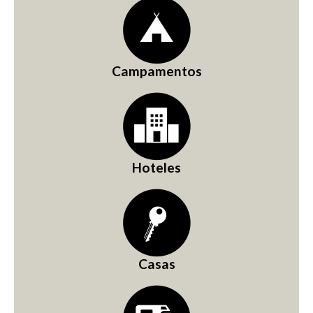
Campamentos
Hoteles
Casas