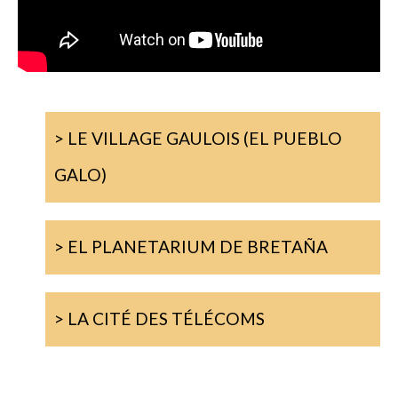
> LE VILLAGE GAULOIS (EL PUEBLO
GALO)
> EL PLANETARIUM DE BRETAÑA
> LA CITÉ DES TÉLÉCOMS