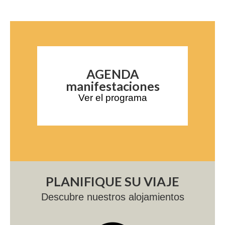
AGENDA
manifestaciones
Ver el programa
PLANIFIQUE SU VIAJE
Descubre nuestros alojamientos