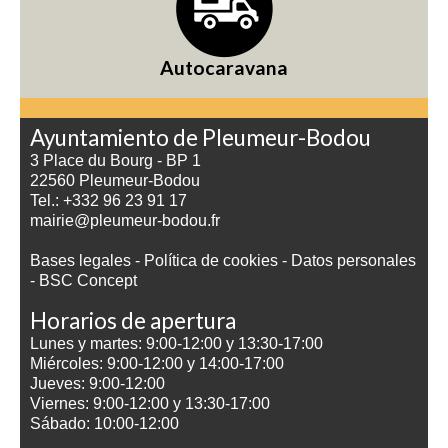
Autocaravana
Ayuntamiento de Pleumeur-Bodou
3 Place du Bourg - BP 1
22560 Pleumeur-Bodou
Tel.: +332 96 23 91 17
mairie@pleumeur-bodou.fr
Bases legales
-
Política de cookies
-
Datos personales
-
BSC Concept
Horarios de apertura
Lunes y martes: 9:00-12:00 y 13:30-17:00
Miércoles: 9:00-12:00 y 14:00-17:00
Jueves: 9:00-12:00
Viernes: 9:00-12:00 y 13:30-17:00
Sábado: 10:00-12:00