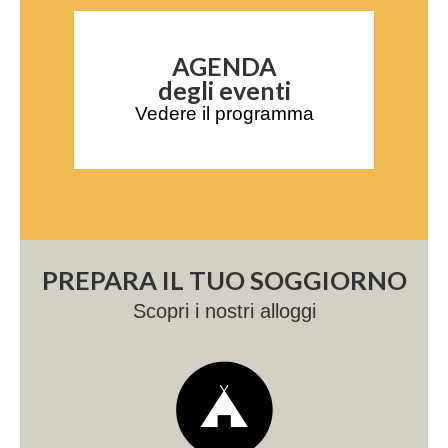
AGENDA
degli eventi
Vedere il programma
PREPARA IL TUO SOGGIORNO
Scopri i nostri alloggi