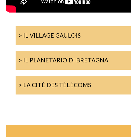
> IL VILLAGE GAULOIS
> IL PLANETARIO DI BRETAGNA
> LA CITÉ DES TÉLÉCOMS