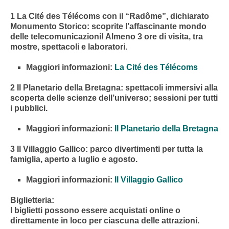
1
La Cité des Télécoms
con il “Radôme”, dichiarato
Monumento Storico: scoprite l’affascinante mondo
delle telecomunicazioni! Almeno 3 ore di visita, tra
mostre, spettacoli e laboratori.
Maggiori informazioni:
La Cité des Télécoms
2
Il Planetario della Bretagna
: spettacoli immersivi alla
scoperta delle scienze dell’universo; sessioni per tutti
i pubblici.
Maggiori informazioni:
Il Planetario della Bretagna
3
Il Villaggio Gallico
: parco divertimenti per tutta la
famiglia, aperto a luglio e agosto.
Maggiori informazioni:
Il Villaggio Gallico
Biglietteria:
I biglietti possono essere acquistati online o
direttamente in loco per ciascuna delle attrazioni.