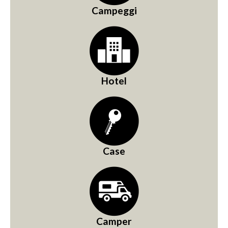
Campeggi
Hotel
Case
Camper