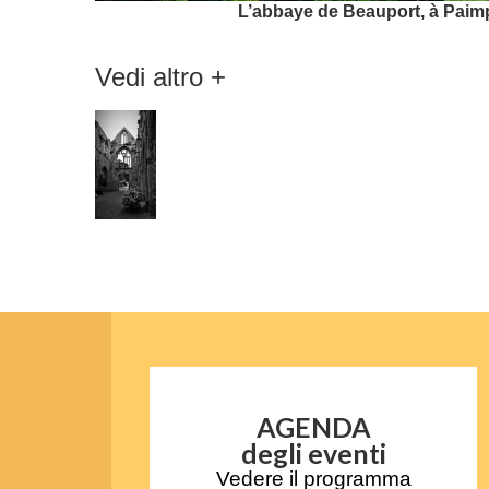
L’abbaye de Beauport, à Paimpo
Vedi altro +
AGENDA
degli eventi
Vedere il programma