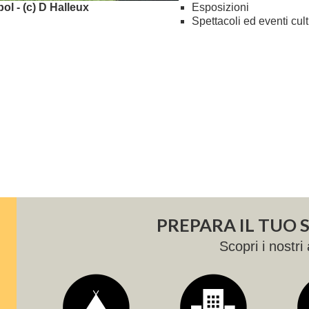
l - (c) D Halleux
Esposizioni
Spettacoli ed eventi cult
PREPARA IL TUO
Scopri i nostri 