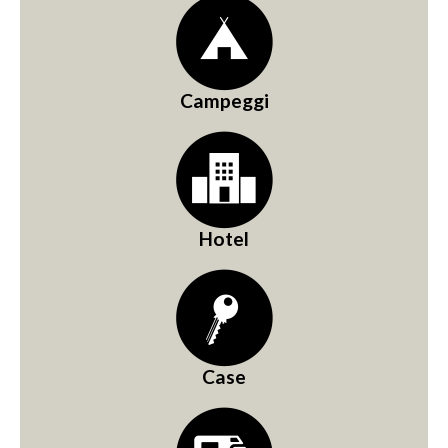
Campeggi
Hotel
Case