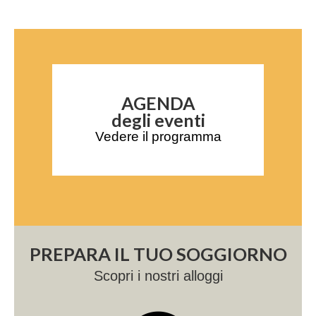
AGENDA
degli eventi
Vedere il programma
PREPARA IL TUO SOGGIORNO
Scopri i nostri alloggi