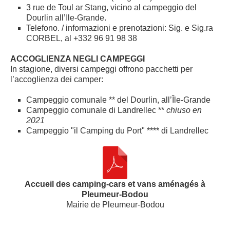
3 rue de Toul ar Stang, vicino al campeggio del
Dourlin all’Ile-Grande.
Telefono. / informazioni e prenotazioni: Sig. e Sig.ra
CORBEL, al +332 96 91 98 38
ACCOGLIENZA NEGLI CAMPEGGI
In stagione, diversi campeggi offrono pacchetti per
l’accoglienza dei camper:
Campeggio comunale ** del Dourlin, all’Île-Grande
Campeggio comunale di Landrellec **
chiuso en
2021
Campeggio "il Camping du Port" **** di Landrellec
Accueil des camping-cars et vans aménagés à
Pleumeur-Bodou
Mairie de Pleumeur-Bodou