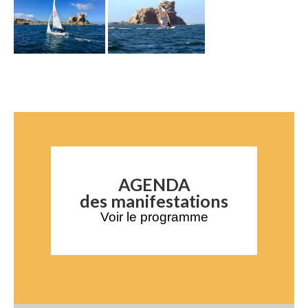
AGENDA
des manifestations
Voir le programme