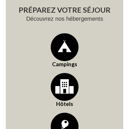
PRÉPAREZ VOTRE SÉJOUR
Découvrez nos hébergements
Campings
Hôtels