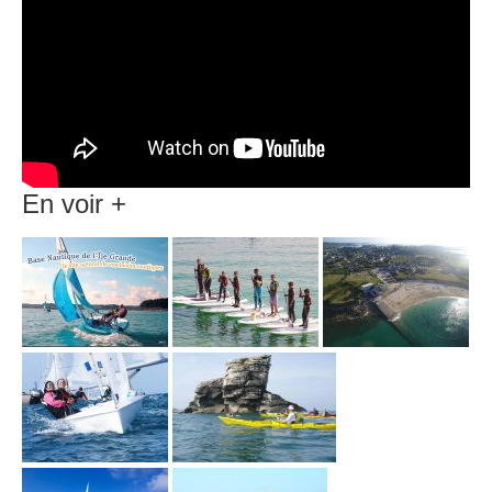
En voir +