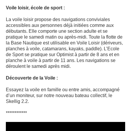
Voile loisir, école de sport :
La voile loisir propose des navigations conviviales
accessibles aux personnes déjà initiées comme aux
débutants. Elle comporte une section adulte et se
pratique le samedi matin ou après-midi. Toute la flotte de
la Base Nautique est utilisable en Voile Loisir (dériveurs,
planches à voile, catamarans, kayaks, paddle). L’Ecole
de Sport se pratique sur Optimist à partir de 8 ans et en
planche à voile à partir de 11 ans. Les navigations se
déroulent le samedi après midi.
Découverte de la Voile :
Essayez la voile en famille ou entre amis, accompagné
d’un moniteur, sur notre nouveau bateau collectif, le
Skellig 2.2.
************