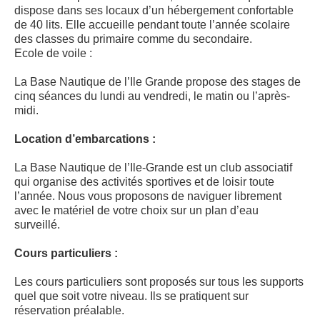
dispose dans ses locaux d’un hébergement confortable
de 40 lits. Elle accueille pendant toute l’année scolaire
des classes du primaire comme du secondaire.
Ecole de voile :
La Base Nautique de l’Ile Grande propose des stages de
cinq séances du lundi au vendredi, le matin ou l’après-
midi.
Location d’embarcations :
La Base Nautique de l’Ile-Grande est un club associatif
qui organise des activités sportives et de loisir toute
l’année. Nous vous proposons de naviguer librement
avec le matériel de votre choix sur un plan d’eau
surveillé.
Cours particuliers :
Les cours particuliers sont proposés sur tous les supports
quel que soit votre niveau. Ils se pratiquent sur
réservation préalable.