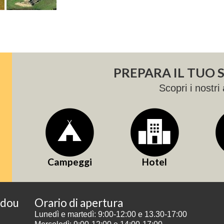
PREPARA IL TUO
Scopri i nostri 
Campeggi
Hotel
odou
Orario di apertura
Lunedì e martedì: 9:00-12:00 e 13.30-17:00