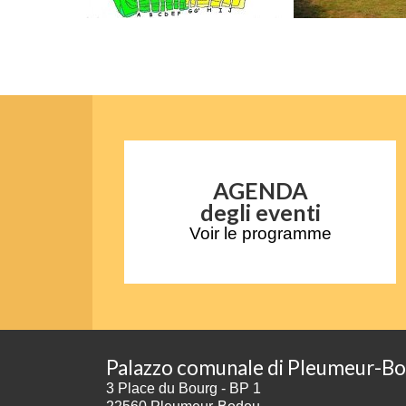
AGENDA
degli eventi
Voir le programme
Palazzo comunale di Pleumeur-B
3 Place du Bourg - BP 1