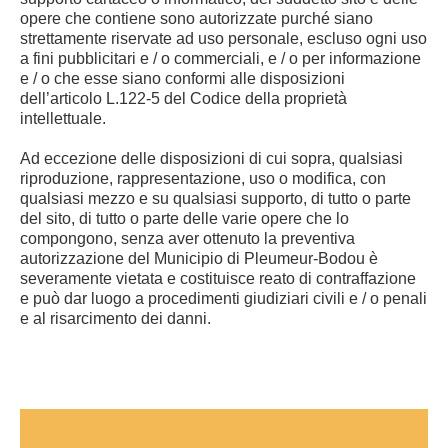
opere che contiene sono autorizzate purché siano
strettamente riservate ad uso personale, escluso ogni uso
a fini pubblicitari e / o commerciali, e / o per informazione
e / o che esse siano conformi alle disposizioni
dell’articolo L.122-5 del Codice della proprietà
intellettuale.
Ad eccezione delle disposizioni di cui sopra, qualsiasi
riproduzione, rappresentazione, uso o modifica, con
qualsiasi mezzo e su qualsiasi supporto, di tutto o parte
del sito, di tutto o parte delle varie opere che lo
compongono, senza aver ottenuto la preventiva
autorizzazione del Municipio di Pleumeur-Bodou è
severamente vietata e costituisce reato di contraffazione
e può dar luogo a procedimenti giudiziari civili e / o penali
e al risarcimento dei danni.