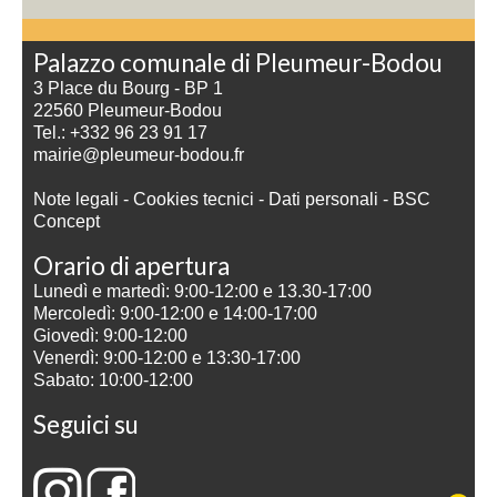
Palazzo comunale di Pleumeur-Bodou
3 Place du Bourg - BP 1
22560 Pleumeur-Bodou
Tel.: +332 96 23 91 17
mairie@pleumeur-bodou.fr
Note legali
-
Cookies tecnici
-
Dati personali
-
BSC
Concept
Orario di apertura
Lunedì e martedì: 9:00-12:00 e 13.30-17:00
Mercoledì: 9:00-12:00 e 14:00-17:00
Giovedì: 9:00-12:00
Venerdì: 9:00-12:00 e 13:30-17:00
Sabato: 10:00-12:00
Seguici su