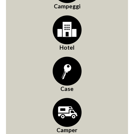
Campeggi
Hotel
Case
Camper