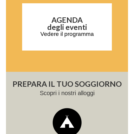
AGENDA
degli eventi
Vedere il programma
PREPARA IL TUO SOGGIORNO
Scopri i nostri alloggi