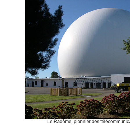
Le Radôme, pionnier des télécommunica