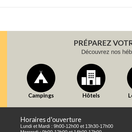
PRÉPAREZ VOTR
Découvrez nos hé
Campings
Hôtels
L
Horaires d'ouverture
Lundi et Mardi : 9h00-12h00 et 13h30-17h00