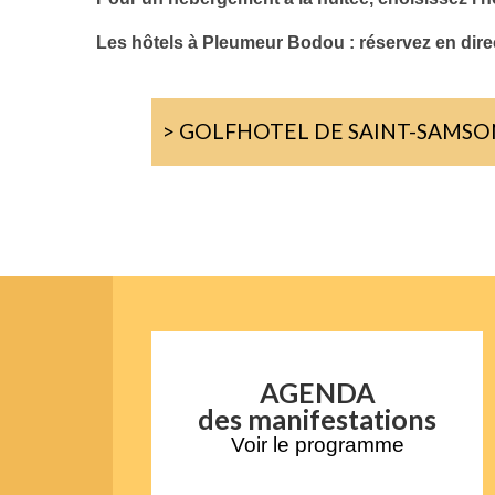
Les hôtels à Pleumeur Bodou : réservez en direc
> GOLFHOTEL DE SAINT-SAMSON
AGENDA
des manifestations
Voir le programme