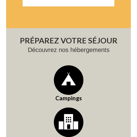
PRÉPAREZ VOTRE SÉJOUR
Découvrez nos hébergements
Campings