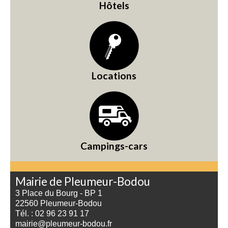
Hôtels
Locations
Campings-cars
Mairie de Pleumeur-Bodou
3 Place du Bourg - BP 1
22560 Pleumeur-Bodou
Tél. : 02 96 23 91 17
mairie@pleumeur-bodou.fr