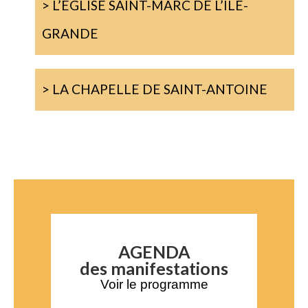
> L’ÉGLISE SAINT-MARC DE L’ILE-
GRANDE
> LA CHAPELLE DE SAINT-ANTOINE
AGENDA
des manifestations
Voir le programme