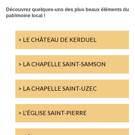
Découvrez quelques-uns des plus beaux éléments du
patrimoine local !
> LE CHÂTEAU DE KERDUEL
> LA CHAPELLE SAINT-SAMSON
> LA CHAPELLE SAINT-UZEC
> L’ÉGLISE SAINT-PIERRE