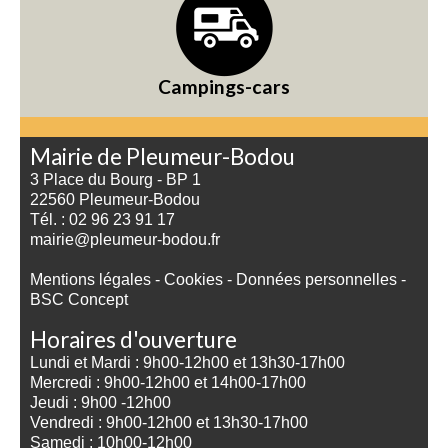
Campings-cars
Mairie de Pleumeur-Bodou
3 Place du Bourg - BP 1
22560 Pleumeur-Bodou
Tél. : 02 96 23 91 17
mairie@pleumeur-bodou.fr
Mentions légales
-
Cookies
-
Données personnelles
-
BSC Concept
Horaires d'ouverture
Lundi et Mardi : 9h00-12h00 et 13h30-17h00
Mercredi : 9h00-12h00 et 14h00-17h00
Jeudi : 9h00 -12h00
Vendredi : 9h00-12h00 et 13h30-17h00
Samedi : 10h00-12h00