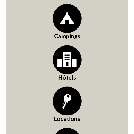
Campings
Hôtels
Locations