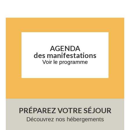
AGENDA
des manifestations
Voir le programme
PRÉPAREZ VOTRE SÉJOUR
Découvrez nos hébergements