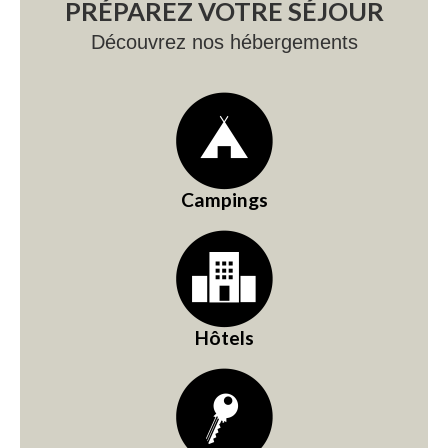
PRÉPAREZ VOTRE SÉJOUR
Découvrez nos hébergements
Campings
Hôtels