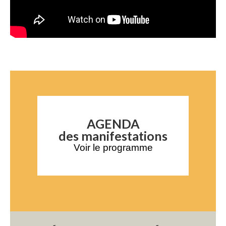
AGENDA
des manifestations
Voir le programme