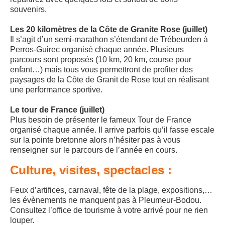
souvenirs.
Les 20 kilomètres de la Côte de Granite Rose (juillet)
Il s’agit d’un semi-marathon s’étendant de Trébeurden à
Perros-Guirec organisé chaque année. Plusieurs
parcours sont proposés (10 km, 20 km, course pour
enfant…) mais tous vous permettront de profiter des
paysages de la Côte de Granit de Rose tout en réalisant
une performance sportive.
Le tour de France (juillet)
Plus besoin de présenter le fameux Tour de France
organisé chaque année. Il arrive parfois qu’il fasse escale
sur la pointe bretonne alors n’hésiter pas à vous
renseigner sur le parcours de l’année en cours.
Culture, visites, spectacles :
Feux d’artifices, carnaval, fête de la plage, expositions,…
les évènements ne manquent pas à Pleumeur-Bodou.
Consultez l’office de tourisme à votre arrivé pour ne rien
louper.