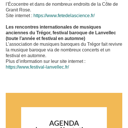
l’Écocentre et dans de nombreux endroits de la Côte de
Granit Rose.
Site internet :
https://www.fetedelascience.fr/
Les rencontres internationales de musiques
anciennes du Trégor, festival baroque de Lanvellec
(toute l’année et festival en automne)
L’association de musiques baroques du Trégor fait revivre
la musique baroque via de nombreux concerts et un
festival en automne.
Plus d’information sur leur site internet :
https://www.festival-lanvellec.fr/
AGENDA