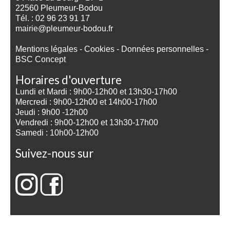
22560 Pleumeur-Bodou
Tél. : 02 96 23 91 17
mairie@pleumeur-bodou.fr
Mentions légales
-
Cookies
-
Données personnelles
-
BSC Concept
Horaires d'ouverture
Lundi et Mardi : 9h00-12h00 et 13h30-17h00
Mercredi : 9h00-12h00 et 14h00-17h00
Jeudi : 9h00 -12h00
Vendredi : 9h00-12h00 et 13h30-17h00
Samedi : 10h00-12h00
Suivez-nous sur