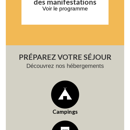
des manifestations
Voir le programme
PRÉPAREZ VOTRE SÉJOUR
Découvrez nos hébergements
Campings