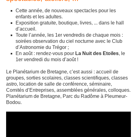
Cette année, de nouveaux spectacles pour les
enfants et les adultes.
Exposition gratuite, boutique, livres, ... dans le hall
d’accueil.
Toute l’année, les 1er vendredis de chaque mois :
soirées observation du ciel nocturne avec le Club
d’Astronomie du Trégor ;
En août : rendez-vous pour
La Nuit des Etoiles
, le
1er vendredi du mois d’août !
Le Planétarium de Bretagne, c’est aussi : accueil de
groupes, sorties scolaires, classes scientifiques, classes
astro, location de salle de conférence, séminaire,
Comités d’Entreprises, assemblées générales, colloques.
Planétarium de Bretagne, Parc du Radôme à Pleumeur-
Bodou.