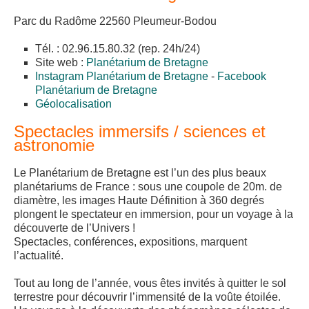
Parc du Radôme 22560 Pleumeur-Bodou
Tél. : 02.96.15.80.32 (rep. 24h/24)
Site web :
Planétarium de Bretagne
Instagram Planétarium de Bretagne
-
Facebook
Planétarium de Bretagne
Géolocalisation
Spectacles immersifs / sciences et
astronomie
Le Planétarium de Bretagne est l’un des plus beaux
planétariums de France : sous une coupole de 20m. de
diamètre, les images Haute Définition à 360 degrés
plongent le spectateur en immersion, pour un voyage à la
découverte de l’Univers !
Spectacles, conférences, expositions, marquent
l’actualité.
Tout au long de l’année, vous êtes invités à quitter le sol
terrestre pour découvrir l’immensité de la voûte étoilée.