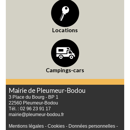
Locations
Campings-cars
Mairie de Pleumeur-Bodou
3 Place du Bourg - BP 1
22560 Pleumeur-Bodou
Tél. : 02 96 23 91 17
mairie@pleumeur-bodou.fr
Mentions légales
-
Cookies
-
Données personnelles
-