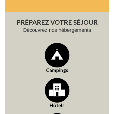
PRÉPAREZ VOTRE SÉJOUR
Découvrez nos hébergements
Campings
Hôtels