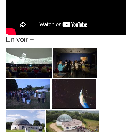
En voir +