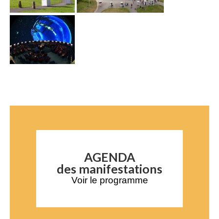
AGENDA
des manifestations
Voir le programme