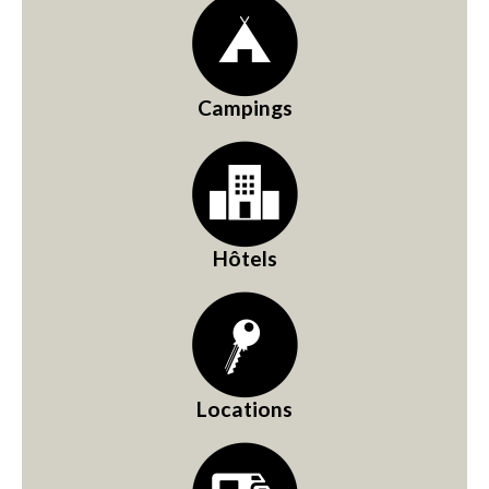
Campings
Hôtels
Locations