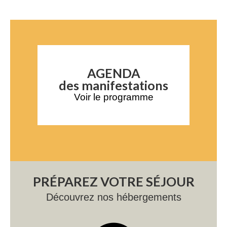
AGENDA
des manifestations
Voir le programme
PRÉPAREZ VOTRE SÉJOUR
Découvrez nos hébergements