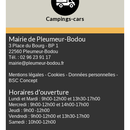
Campings-cars
Mairie de Pleumeur-Bodou
3 Place du Bourg - BP 1
22560 Pleumeur-Bodou
Tél. : 02 96 23 91 17
mairie@pleumeur-bodou.fr
Mentions légales
-
Cookies
-
Données personnelles
-
BSC Concept
Horaires d'ouverture
Lundi et Mardi : 9h00-12h00 et 13h30-17h00
Mercredi : 9h00-12h00 et 14h00-17h00
Jeudi : 9h00 -12h00
Vendredi : 9h00-12h00 et 13h30-17h00
Samedi : 10h00-12h00