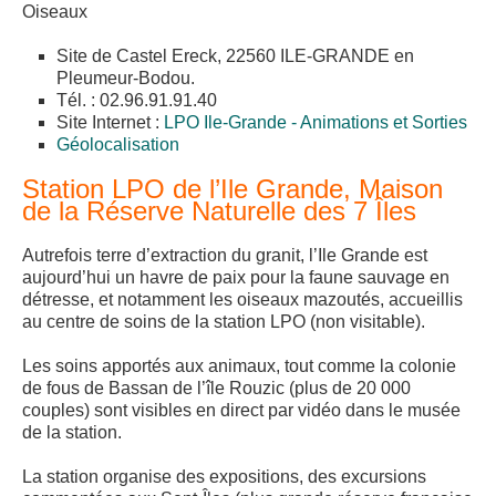
Oiseaux
Site de Castel Ereck, 22560 ILE-GRANDE en
Pleumeur-Bodou.
Tél. : 02.96.91.91.40
Site Internet :
LPO Ile-Grande - Animations et Sorties
Géolocalisation
Station LPO de l’Ile Grande, Maison
de la Réserve Naturelle des 7 Îles
Autrefois terre d’extraction du granit, l’Ile Grande est
aujourd’hui un havre de paix pour la faune sauvage en
détresse, et notamment les oiseaux mazoutés, accueillis
au centre de soins de la station LPO (non visitable).
Les soins apportés aux animaux, tout comme la colonie
de fous de Bassan de l’île Rouzic (plus de 20 000
couples) sont visibles en direct par vidéo dans le musée
de la station.
La station organise des expositions, des excursions