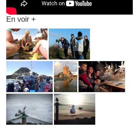
En voir +