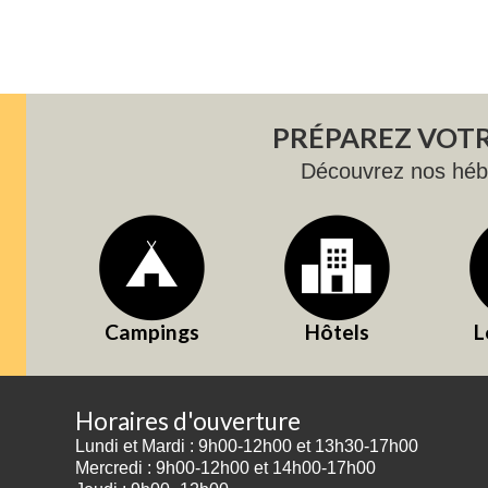
PRÉPAREZ VOTR
Découvrez nos hé
Campings
Hôtels
L
Horaires d'ouverture
Lundi et Mardi : 9h00-12h00 et 13h30-17h00
Mercredi : 9h00-12h00 et 14h00-17h00