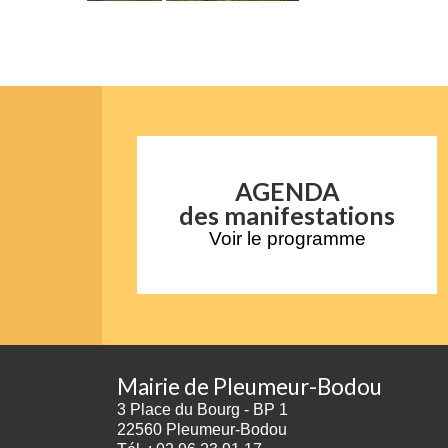
AGENDA
des manifestations
Voir le programme
Mairie de Pleumeur-Bodou
3 Place du Bourg - BP 1
22560 Pleumeur-Bodou