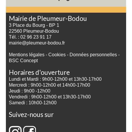
Mairie de Pleumeur-Bodou
3 Place du Bourg - BP 1
22560 Pleumeur-Bodou
Tél. : 02 96 23 91 17
mairie@pleumeur-bodou.fr
Mentions légales
-
Cookies
-
Données personnelles
-
BSC Concept
Horaires d'ouverture
Lundi et Mardi : 9h00-12h00 et 13h30-17h00
Mercredi : 9h00-12h00 et 14h00-17h00
Jeudi : 9h00 -12h00
Vendredi : 9h00-12h00 et 13h30-17h00
Samedi : 10h00-12h00
Suivez-nous sur