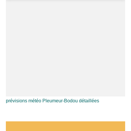
prévisions météo Pleumeur-Bodou détaillées