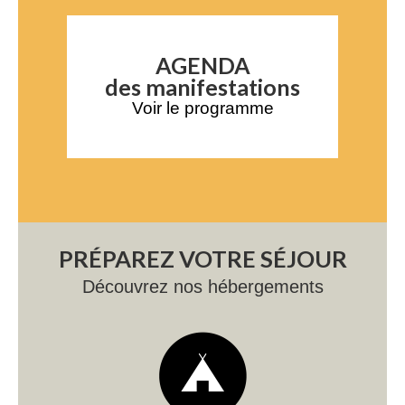
AGENDA
des manifestations
Voir le programme
PRÉPAREZ VOTRE SÉJOUR
Découvrez nos hébergements