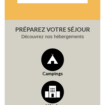
PRÉPAREZ VOTRE SÉJOUR
Découvrez nos hébergements
Campings