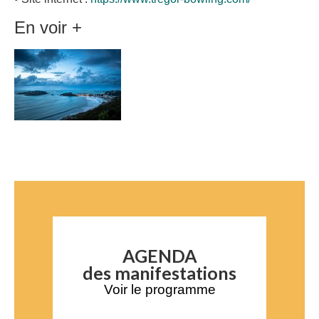
En voir +
AGENDA
des manifestations
Voir le programme