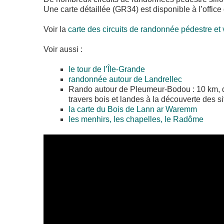
Une carte détaillée (GR34) est disponible à l’office
Voir la
carte des circuits de randonnée pédestre et v
Voir aussi :
le tour de l’Île-Grande
randonnée autour de Landrellec
Rando autour de Pleumeur-Bodou : 10 km, du
travers bois et landes à la découverte des
la carte du Bois de Lann ar Waremm
les menhirs, les chapelles, le Radôme