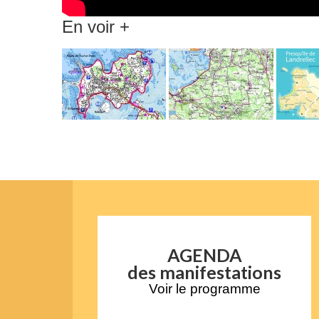
En voir +
AGENDA
des manifestations
Voir le programme