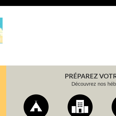
PRÉPAREZ VOTR
Découvrez nos hé