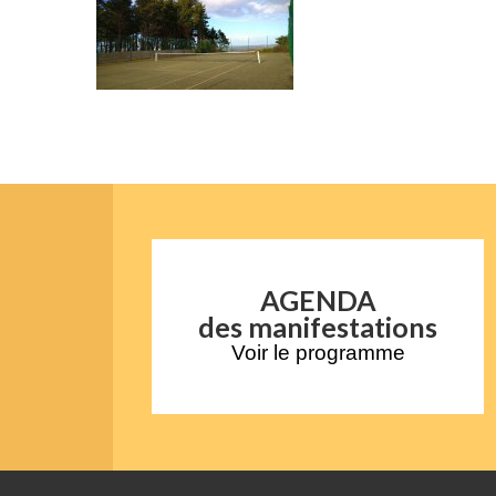
AGENDA
des manifestations
Voir le programme