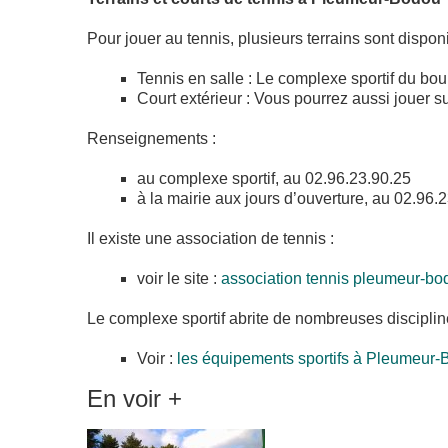
Pour jouer au tennis, plusieurs terrains sont disp
Tennis en salle : Le complexe sportif du bou
Court extérieur : Vous pourrez aussi jouer s
Renseignements :
au complexe sportif, au 02.96.23.90.25
à la mairie aux jours d’ouverture, au 02.96.
Il existe une association de tennis :
voir le site :
association tennis pleumeur-bo
Le complexe sportif abrite de nombreuses disciplines
Voir :
les équipements sportifs à Pleumeur
En voir +