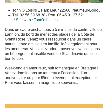
Tonn’Ô Loisirs 1 Park Meur 22560 Pleumeur-Bodou
Tél. 02 56 39 68 38 / Port. 06.45.91.27.62
-* Site web : Tonn’o Loisirs
Dans un cadre enchanteur, à 5 minutes du centre ville de
Lannion, du bord de mer et des plages de la Côte de
Granit Rose. Venez vous ressourcer dans un cadre
naturel, entre amis ou en famille, idéal également pour
les amoureux. Vous allez adorer poser vos valises dans
un hébergement insolite venu de Scandinavie qui sent
bon le bois.
Week-end en amoureux, nuit romantique en Bretagne !
Venez dormir dans un tonneau à l’occasion d’un
anniversaire ou pour fêter un évènement exceptionnel
Pour vous laisser un magnifique souvenir...