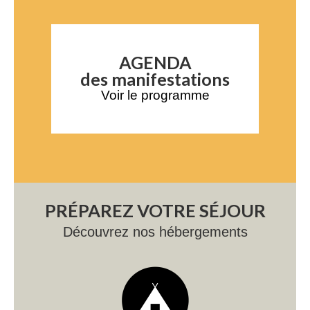
AGENDA
des manifestations
Voir le programme
PRÉPAREZ VOTRE SÉJOUR
Découvrez nos hébergements