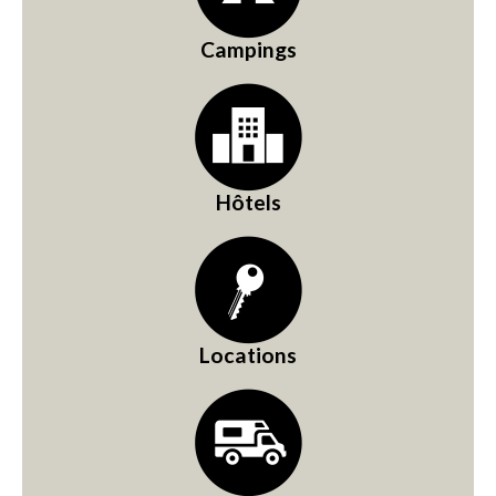
Campings
Hôtels
Locations