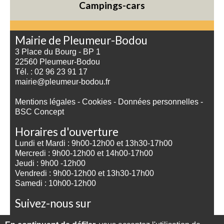
Campings-cars
Mairie de Pleumeur-Bodou
3 Place du Bourg - BP 1
22560 Pleumeur-Bodou
Tél. : 02 96 23 91 17
mairie@pleumeur-bodou.fr
Mentions légales
-
Cookies
-
Données personnelles
-
BSC Concept
Horaires d'ouverture
Lundi et Mardi : 9h00-12h00 et 13h30-17h00
Mercredi : 9h00-12h00 et 14h00-17h00
Jeudi : 9h00 -12h00
Vendredi : 9h00-12h00 et 13h30-17h00
Samedi : 10h00-12h00
Suivez-nous sur