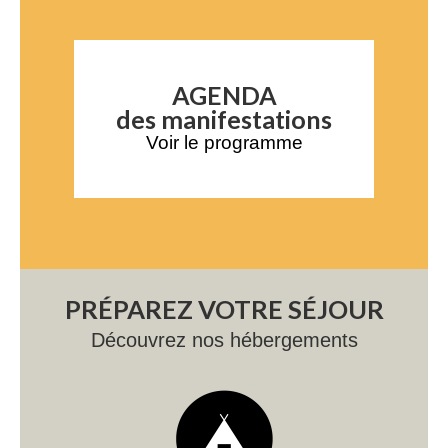
AGENDA
des manifestations
Voir le programme
PRÉPAREZ VOTRE SÉJOUR
Découvrez nos hébergements