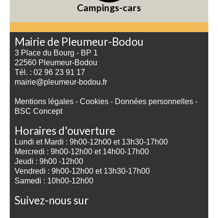
Campings-cars
Mairie de Pleumeur-Bodou
3 Place du Bourg - BP 1
22560 Pleumeur-Bodou
Tél. : 02 96 23 91 17
mairie@pleumeur-bodou.fr
Mentions légales
-
Cookies
-
Données personnelles
-
BSC Concept
Horaires d'ouverture
Lundi et Mardi : 9h00-12h00 et 13h30-17h00
Mercredi : 9h00-12h00 et 14h00-17h00
Jeudi : 9h00 -12h00
Vendredi : 9h00-12h00 et 13h30-17h00
Samedi : 10h00-12h00
Suivez-nous sur