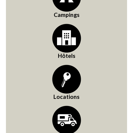
Campings
Hôtels
Locations