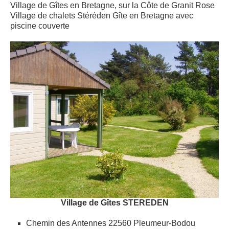
Village de Gîtes en Bretagne, sur la Côte de Granit Rose
Village de chalets Stéréden Gîte en Bretagne avec
piscine couverte
Village de Gîtes STEREDEN
Chemin des Antennes 22560 Pleumeur-Bodou