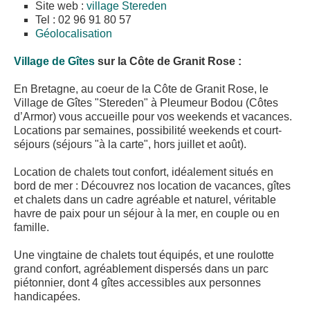
Site web :
village Stereden
Tel : 02 96 91 80 57
Géolocalisation
Village de Gîtes
sur la Côte de Granit Rose :
En Bretagne, au coeur de la Côte de Granit Rose, le
Village de Gîtes "Stereden" à Pleumeur Bodou (Côtes
d’Armor) vous accueille pour vos weekends et vacances.
Locations par semaines, possibilité weekends et court-
séjours (séjours "à la carte", hors juillet et août).
Location de chalets tout confort, idéalement situés en
bord de mer : Découvrez nos location de vacances, gîtes
et chalets dans un cadre agréable et naturel, véritable
havre de paix pour un séjour à la mer, en couple ou en
famille.
Une vingtaine de chalets tout équipés, et une roulotte
grand confort, agréablement dispersés dans un parc
piétonnier, dont 4 gîtes accessibles aux personnes
handicapées.